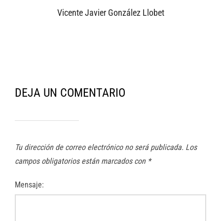
Vicente Javier González Llobet
DEJA UN COMENTARIO
Tu dirección de correo electrónico no será publicada.
Los
campos obligatorios están marcados con
*
Mensaje: