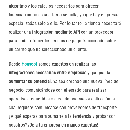
algoritmo
y los cálculos necesarios para ofrecer
financiación no es una tarea sencilla, ya que hay empresas
especializadas solo a ello. Por lo tanto, la tienda necesitará
realizar una
integración mediante API
con un proveedor
para poder ofrecer los precios de pago fraccionado sobre
un carrito que ha seleccionado un cliente.
Desde
Houseof
somos
expertos en realizar las
integraciones necesarias entre empresas
y que puedan
aumentar su potencial
. Ya sea creando una nueva línea de
negocio, comunicándose con el estado para realizar
operativas requeridas o creando una nueva aplicación la
cual requiere comunicarse con proveedores de transporte.
¿A qué esperas para sumarte a la
tendencia
y probar con
nosotros?
¡Deja tu empresa en manos expertas!