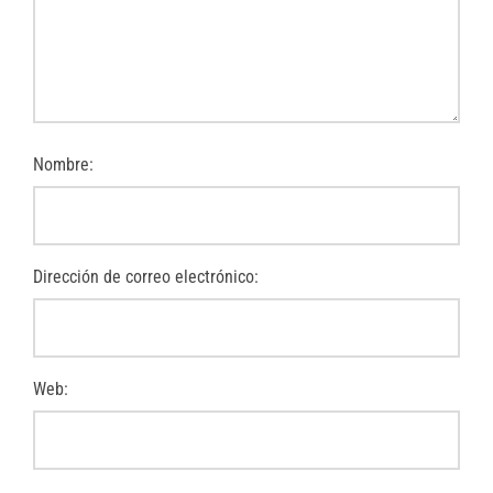
Nombre:
Dirección de correo electrónico:
Web: