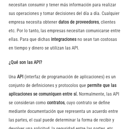
necesitan consumir y tener más información para realizar
sus operaciones y tomar decisiones del día a día. Cualquier
empresa necesita obtener
datos de proveedores
, clientes
etc. Por lo tanto, las empresas necesitan comunicarse entre
ellas. Para que dichas
integraciones
no sean tan costosas
en tiempo y dinero se utilizan las API.
¿Qué son las API?
Una
API
(interfaz de programación de aplicaciones) es un
conjunto de definiciones y protocolos que
permite que las
aplicaciones se comuniquen entre sí.
Normalmente, las API
se consideran como
contratos
, cuyo contrato se define
mediante documentación que representa un acuerdo entre
las partes, el cual puede determinar la forma de recibir y
devolver una solicitud, la seguridad entre las partes, etc.