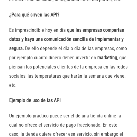
¿Para qué sirven las API?
Es imprescindible hoy en día
que las empresas compartan
datos y haya una comunicación sencilla de implementar y
segura.
De ello depende el día a día de las empresas, como
por ejemplo cuánto dinero deben invertir en
marketing
, qué
piensan los potenciales clientes de la empresa en las redes
sociales, las temperaturas que harán la semana que viene,
etc.
Ejemplo de uso de las API
Un ejemplo práctico puede ser el de una tienda online la
cual no ofrece el servicio de pago fraccionado. En este
caso, la tienda quiere ofrecer ese servicio, sin embargo el