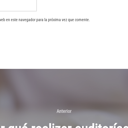
 web en este navegador para la próxima vez que comente.
Anterior