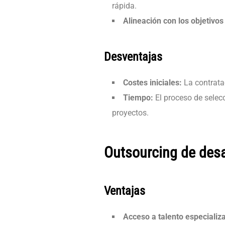
rápida.
Alineación con los objetivos
Desventajas
Costes iniciales:
La contratac
Tiempo:
El proceso de selecc
proyectos.
Outsourcing de desa
Ventajas
Acceso a talento especializ