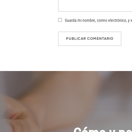
Guarda mi nombre, correo electrónico, y