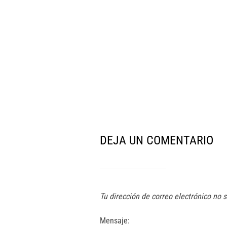
DEJA UN COMENTARIO
Tu dirección de correo electrónico no 
Mensaje: