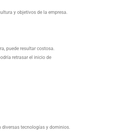
ltura y objetivos de la empresa.
ra, puede resultar costosa.
ría retrasar el inicio de
 diversas tecnologías y dominios.