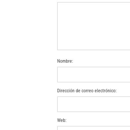
Nombre:
Dirección de correo electrónico:
Web: