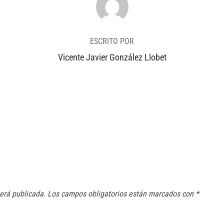
ESCRITO POR
Vicente Javier González Llobet
será publicada.
Los campos obligatorios están marcados con
*