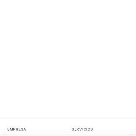
EMPRESA
SERVICIOS