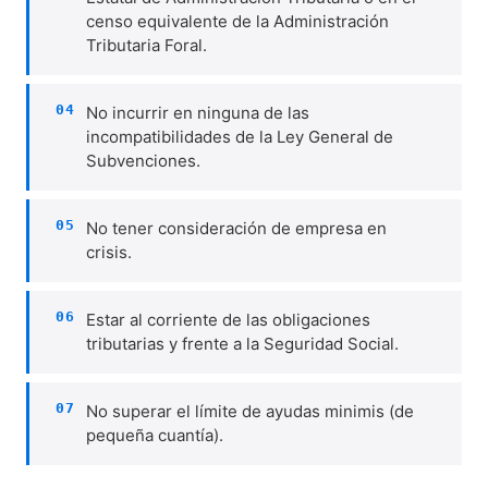
censo equivalente de la Administración
Tributaria Foral.
04
No incurrir en ninguna de las
incompatibilidades de la Ley General de
Subvenciones.
05
No tener consideración de empresa en
crisis.
06
Estar al corriente de las obligaciones
tributarias y frente a la Seguridad Social.
07
No superar el límite de ayudas minimis (de
pequeña cuantía).