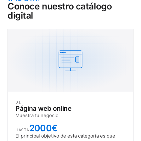
Conoce nuestro catálogo
digital
01
Página web online
Muestra tu negocio
2000€
HASTA
El principal objetivo de esta categoría es que