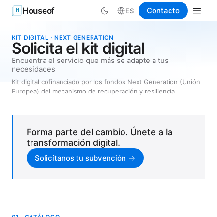
Houseof
Contacto
ES
KIT DIGITAL · NEXT GENERATION
Solicita el kit digital
Encuentra el servicio que más se adapte a tus
necesidades
Kit digital cofinanciado por los fondos Next Generation (Unión
Europea) del mecanismo de recuperación y resiliencia
Forma parte del cambio. Únete a la
transformación digital.
Solicítanos tu subvención
01 · CATÁLOGO