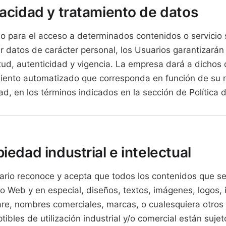
vacidad y tratamiento de datos
 para el acceso a determinados contenidos o servicio 
tar datos de carácter personal, los Usuarios garantizarán
tud, autenticidad y vigencia. La empresa dará a dichos 
iento automatizado que corresponda en función de su 
dad, en los términos indicados en la sección de Política 
iedad industrial e intelectual
ario reconoce y acepta que todos los contenidos que s
o Web y en especial, diseños, textos, imágenes, logos, 
re, nombres comerciales, marcas, o cualesquiera otros
tibles de utilización industrial y/o comercial están suje