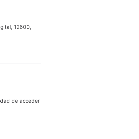
gital, 12600,
lidad de acceder