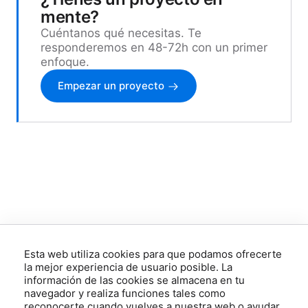
mente?
Cuéntanos qué necesitas. Te
responderemos en 48-72h con un primer
enfoque.
Empezar un proyecto
Esta web utiliza cookies para que podamos ofrecerte
la mejor experiencia de usuario posible. La
información de las cookies se almacena en tu
navegador y realiza funciones tales como
reconocerte cuando vuelves a nuestra web o ayudar