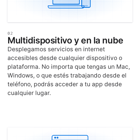
02
Multidispositivo y en la nube
Desplegamos servicios en internet
accesibles desde cualquier dispositivo o
plataforma. No importa que tengas un Mac,
Windows, o que estés trabajando desde el
teléfono, podrás acceder a tu app desde
cualquier lugar.