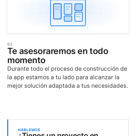
03
Te asesoraremos en todo
momento
Durante todo el proceso de construcción de
la app estamos a tu lado para alcanzar la
mejor solución adaptada a tus necesidades.
HABLEMOS
¿Tienes un proyecto en