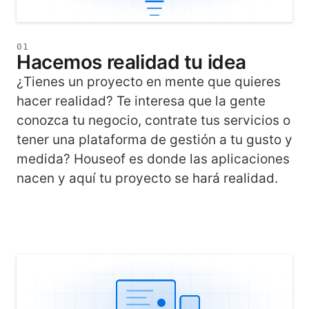
01
Hacemos realidad tu idea
¿Tienes un proyecto en mente que quieres
hacer realidad? Te interesa que la gente
conozca tu negocio, contrate tus servicios o
tener una plataforma de gestión a tu gusto y
medida? Houseof es donde las aplicaciones
nacen y aquí tu proyecto se hará realidad.