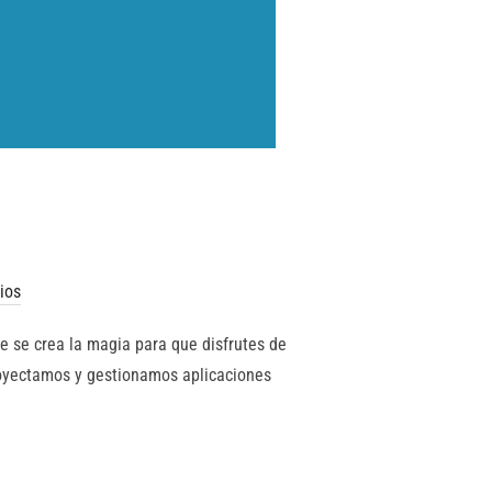
ios
e se crea la magia para que disfrutes de
royectamos y gestionamos aplicaciones