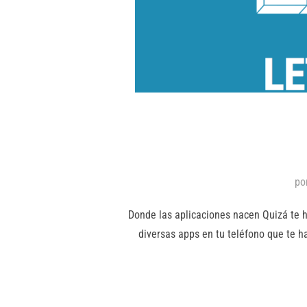
po
Donde las aplicaciones nacen Quizá te h
diversas apps en tu teléfono que te 