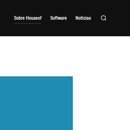
Buscar:
Sobre Houseof
Software
Noticias