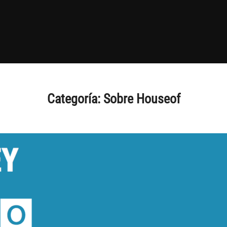
Categoría:
Sobre Houseof