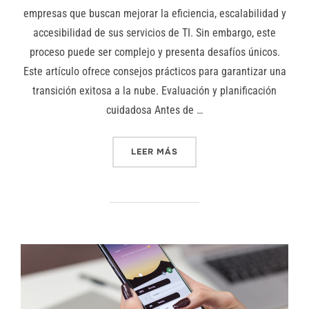
empresas que buscan mejorar la eficiencia, escalabilidad y
accesibilidad de sus servicios de TI. Sin embargo, este
proceso puede ser complejo y presenta desafíos únicos.
Este artículo ofrece consejos prácticos para garantizar una
transición exitosa a la nube. Evaluación y planificación
cuidadosa Antes de …
«CONSEJOS PARA UNA MIGR
LEER MÁS