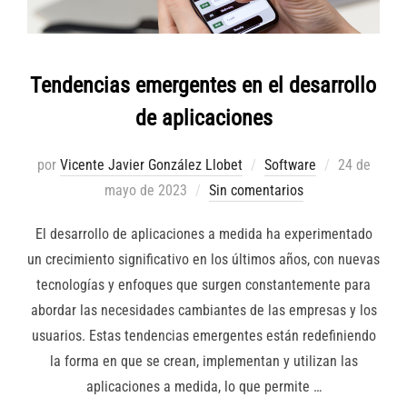
Tendencias emergentes en el desarrollo
de aplicaciones
Publicado
por
Vicente Javier González Llobet
Software
24 de
el
mayo de 2023
Sin comentarios
El desarrollo de aplicaciones a medida ha experimentado
un crecimiento significativo en los últimos años, con nuevas
tecnologías y enfoques que surgen constantemente para
abordar las necesidades cambiantes de las empresas y los
usuarios. Estas tendencias emergentes están redefiniendo
la forma en que se crean, implementan y utilizan las
aplicaciones a medida, lo que permite …